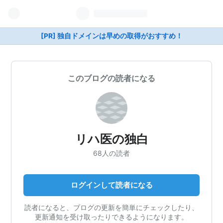
[PR] 独自ドメインは早めの取得がおすすめ！
このブログの読者になる
リハ医の独白
68人の読者
ログインして読者になる
読者になると、ブログの更新を簡単にチェックしたり、
更新通知を受け取ったりできるようになります。