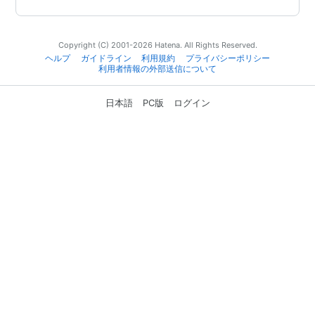
Copyright (C) 2001-2026 Hatena. All Rights Reserved.
ヘルプ
ガイドライン
利用規約
プライバシーポリシー
利用者情報の外部送信について
日本語
PC版
ログイン