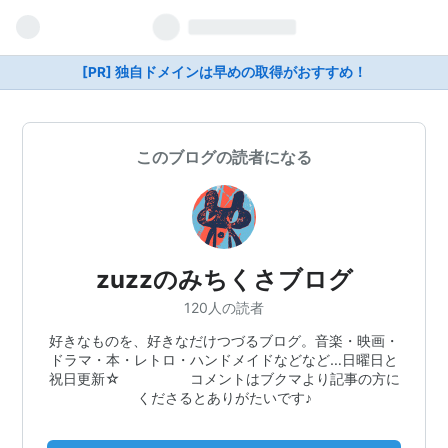
[PR] 独自ドメインは早めの取得がおすすめ！
このブログの読者になる
zuzzのみちくさブログ
120人の読者
好きなものを、好きなだけつづるブログ。音楽・映画・
ドラマ・本・レトロ・ハンドメイドなどなど…日曜日と
祝日更新☆ コメントはブクマより記事の方に
くださるとありがたいです♪