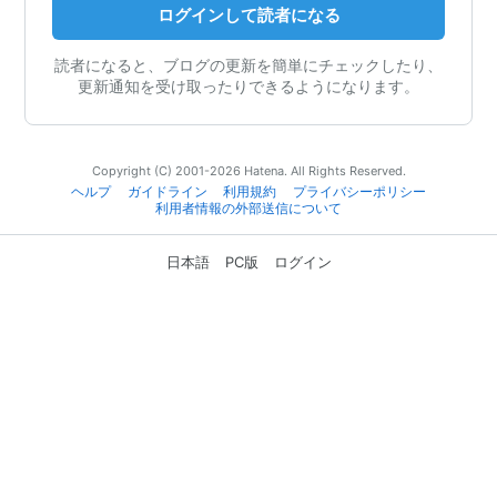
ログインして読者になる
読者になると、ブログの更新を簡単にチェックしたり、
更新通知を受け取ったりできるようになります。
Copyright (C) 2001-2026 Hatena. All Rights Reserved.
ヘルプ
ガイドライン
利用規約
プライバシーポリシー
利用者情報の外部送信について
日本語
PC版
ログイン