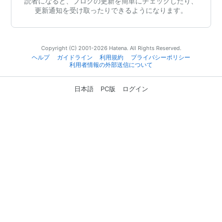
読者になると、ブログの更新を簡単にチェックしたり、
更新通知を受け取ったりできるようになります。
Copyright (C) 2001-2026 Hatena. All Rights Reserved.
ヘルプ
ガイドライン
利用規約
プライバシーポリシー
利用者情報の外部送信について
日本語
PC版
ログイン