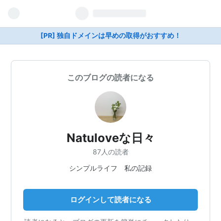
[PR] 独自ドメインは早めの取得がおすすめ！
このブログの読者になる
Natuloveな日々
87人の読者
シンプルライフ 私の記録
ログインして読者になる