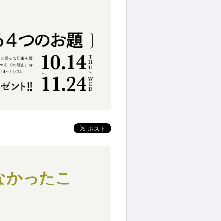
なかったこ