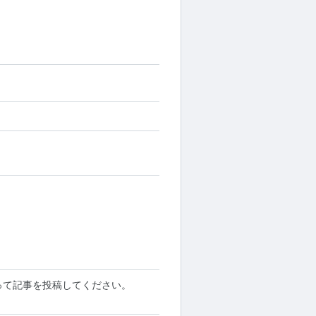
って記事を投稿してください。