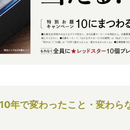
10年で変わったこと・変わら