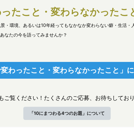
わったこと・変わらなかったこ
風景・環境、あるいは10年経ってもなかなか変わらない癖・生活・
あなたの今を語ってみませんか？
で変わったこと・変わらなかったこと」
もご覧ください！たくさんのご応募、お待ちしてお
「10にまつわる4つのお題」について