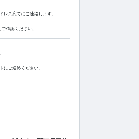
ドレス宛てにご連絡します。
をご確認ください。
。
トにご連絡ください。