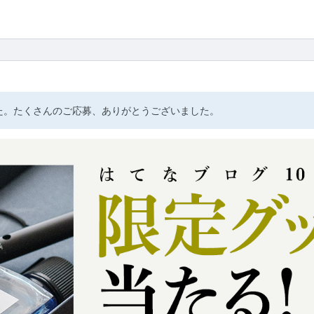
た。たくさんのご応募、ありがとうございました。