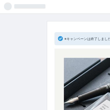
※キャンペーンは終了しまし