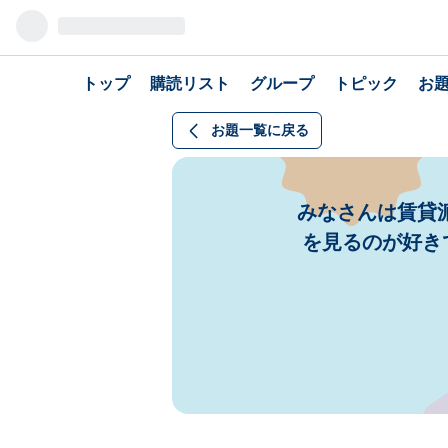
トップ
購読リスト
グループ
トピック
お
お題一覧に戻る
みなさんは賃貸
を見るのが好き