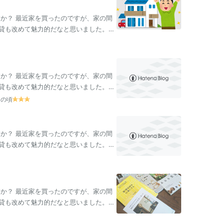
すか？ 最近家を買ったのですが、家の間
貸も改めて魅力的だなと思いました。皆
…
すか？ 最近家を買ったのですが、家の間
貸も改めて魅力的だなと思いました。皆
…
この頃
すか？ 最近家を買ったのですが、家の間
貸も改めて魅力的だなと思いました。皆
…
すか？ 最近家を買ったのですが、家の間
貸も改めて魅力的だなと思いました。皆
…