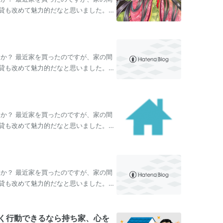
貸も改めて魅力的だなと思いました。皆
…
すか？ 最近家を買ったのですが、家の間
貸も改めて魅力的だなと思いました。皆
…
すか？ 最近家を買ったのですが、家の間
貸も改めて魅力的だなと思いました。皆
…
すか？ 最近家を買ったのですが、家の間
貸も改めて魅力的だなと思いました。皆
…
く行動できるなら持ち家、心を