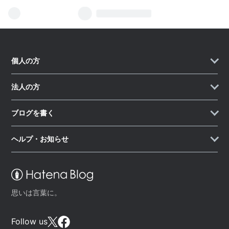
個人の方
法人の方
ブログを書く
ヘルプ・お知らせ
思いは言葉に。
Follow us