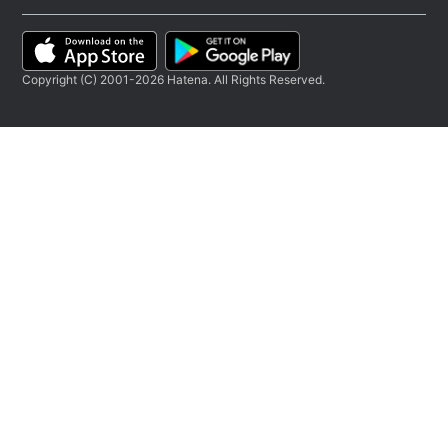
Copyright (C) 2001-2026 Hatena. All Rights Reserved.