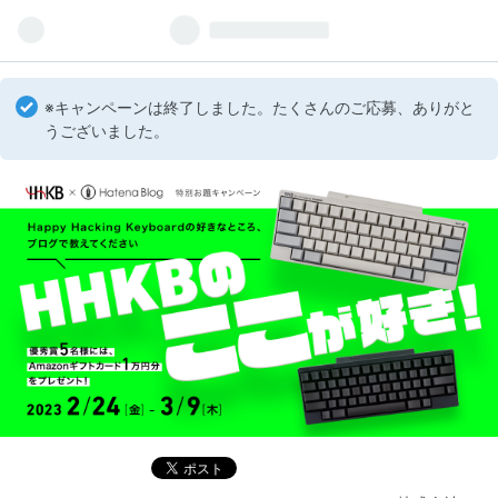
※キャンペーンは終了しました。たくさんのご応募、ありがと
うございました。