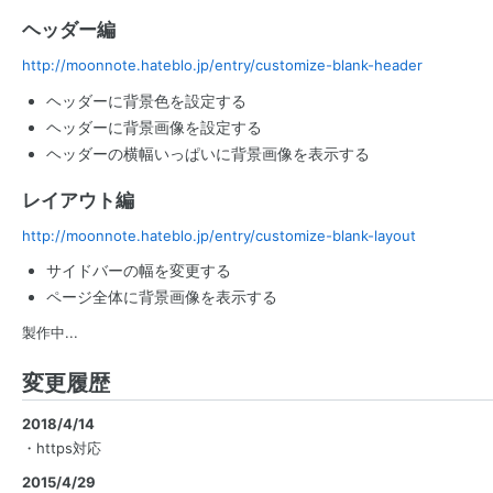
ヘッダー編
http://moonnote.hateblo.jp/entry/customize-blank-header
ヘッダーに背景色を設定する
ヘッダーに背景画像を設定する
ヘッダーの横幅いっぱいに背景画像を表示する
レイアウト編
http://moonnote.hateblo.jp/entry/customize-blank-layout
サイドバーの幅を変更する
ページ全体に背景画像を表示する
製作中...
変更履歴
2018/4/14
・https対応
2015/4/29