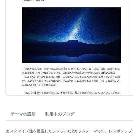
テーマの説明
利用中のブログ
カスタマイズ性を重視したシンプルな2カラムテーマです。レスポンシブ