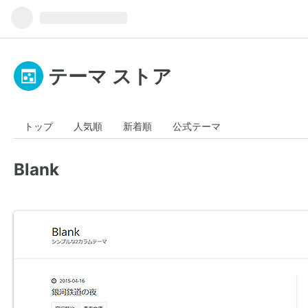
テーマ ストア
トップ
人気順
新着順
公式テーマ
Blank