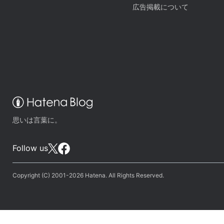
広告掲載について
思いは言葉に。
Follow us
Copyright (C) 2001-2026 Hatena. All Rights Reserved.